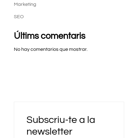
Marketing
SEO
Últims comentaris
No hay comentarios que mostrar.
Subscriu-te a la
newsletter