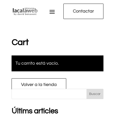
Contactar
Cart
Tu carrito está vacío.
Volver a la tienda
Buscar
Últims articles