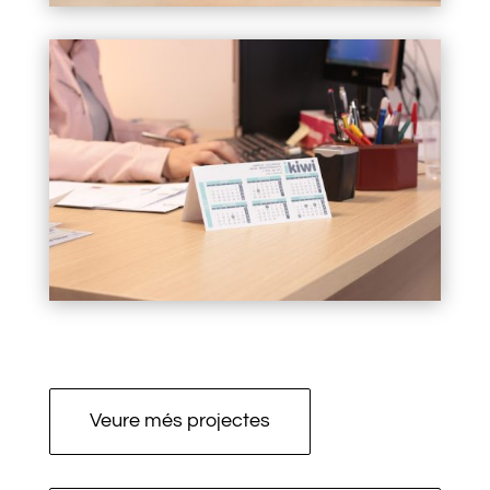
Veure més projectes