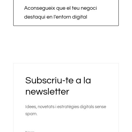
Aconsegueix que el teu negoci
destaqui en l'entorn digital
Subscriu-te a la
newsletter
Idees, novetats i estratègies digitals sense
spam.