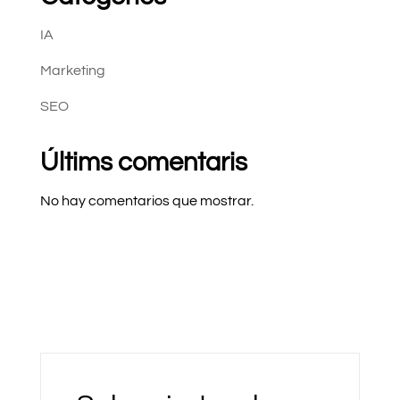
IA
Marketing
SEO
Últims comentaris
No hay comentarios que mostrar.