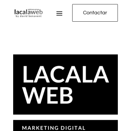
Contactar