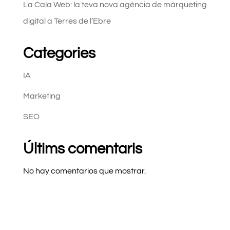
La Cala Web: la teva nova agència de màrqueting
digital a Terres de l’Ebre
Categories
IA
Marketing
SEO
Últims comentaris
No hay comentarios que mostrar.