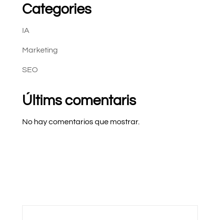
Categories
IA
Marketing
SEO
Últims comentaris
No hay comentarios que mostrar.