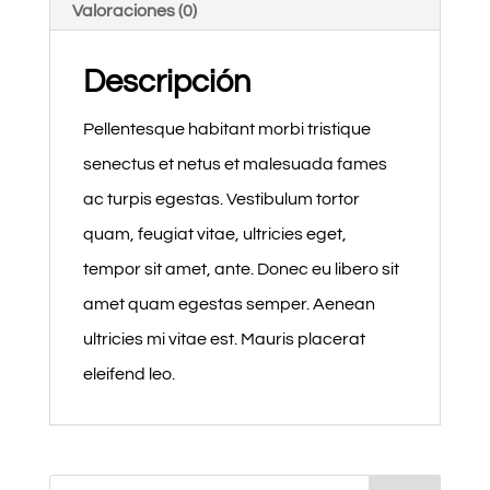
Valoraciones (0)
Descripción
Pellentesque habitant morbi tristique
senectus et netus et malesuada fames
ac turpis egestas. Vestibulum tortor
quam, feugiat vitae, ultricies eget,
tempor sit amet, ante. Donec eu libero sit
amet quam egestas semper. Aenean
ultricies mi vitae est. Mauris placerat
eleifend leo.